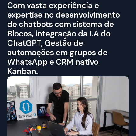
Com vasta experiência e
expertise no desenvolvimento
de chatbots com sistema de
Blocos, integração da I.A do
ChatGPT, Gestão de
automações em grupos de
WhatsApp e CRM nativo
Kanban.