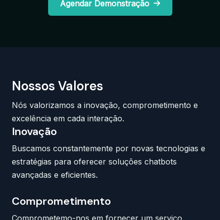
Agendar Demonstração
Nossos Valores
Nós valorizamos a inovação, comprometimento e
excelência em cada interação.
Inovação
Buscamos constantemente por novas tecnologias e
estratégias para oferecer soluções chatbots
avançadas e eficientes.
Comprometimento
Comprometemo-nos em fornecer um serviço