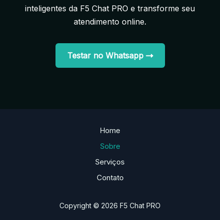
inteligentes da F5 Chat PRO e transforme seu
atendimento online.
Testar no Whatsapp
Home
Sobre
Serviços
Contato
Copyright © 2026 F5 Chat PRO