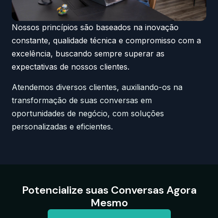
Nossos princípios são baseados na inovação
constante, qualidade técnica e compromisso com a
excelência, buscando sempre superar as
expectativas de nossos clientes.
Atendemos diversos clientes, auxiliando-os na
transformação de suas conversas em
oportunidades de negócio, com soluções
personalizadas e eficientes.
Potencialize suas Conversas Agora
Mesmo