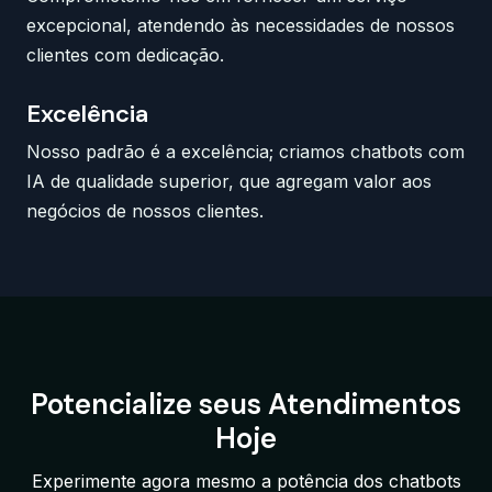
excepcional, atendendo às necessidades de nossos
clientes com dedicação.
Excelência
Nosso padrão é a excelência; criamos chatbots com
IA de qualidade superior, que agregam valor aos
negócios de nossos clientes.
Potencialize seus Atendimentos
Hoje
Experimente agora mesmo a potência dos chatbots